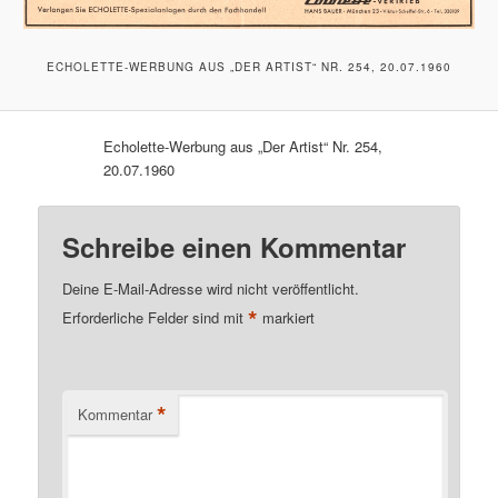
ECHOLETTE-WERBUNG AUS „DER ARTIST“ NR. 254, 20.07.1960
Echolette-Werbung aus „Der Artist“ Nr. 254,
20.07.1960
Schreibe einen Kommentar
Deine E-Mail-Adresse wird nicht veröffentlicht.
*
Erforderliche Felder sind mit
markiert
*
Kommentar