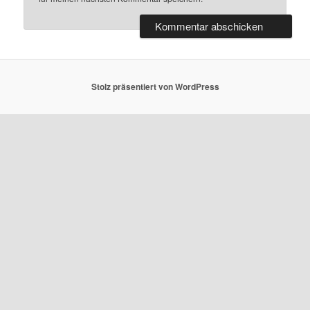
Stolz präsentiert von WordPress