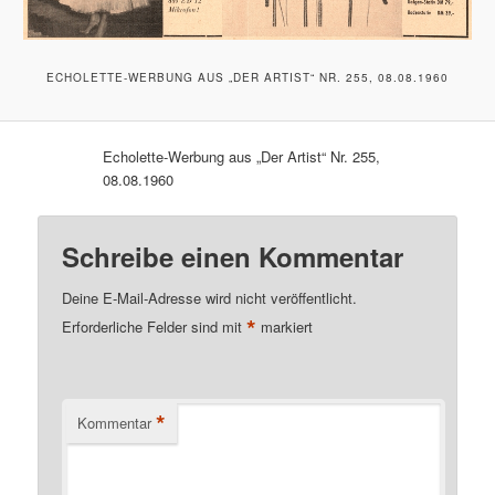
ECHOLETTE-WERBUNG AUS „DER ARTIST“ NR. 255, 08.08.1960
Echolette-Werbung aus „Der Artist“ Nr. 255,
08.08.1960
Schreibe einen Kommentar
Deine E-Mail-Adresse wird nicht veröffentlicht.
*
Erforderliche Felder sind mit
markiert
*
Kommentar