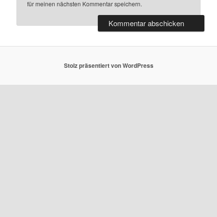
für meinen nächsten Kommentar speichern.
Stolz präsentiert von WordPress