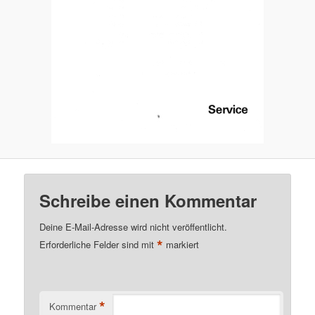
Schreibe einen Kommentar
Deine E-Mail-Adresse wird nicht veröffentlicht.
*
Erforderliche Felder sind mit
markiert
*
Kommentar