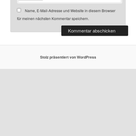
Name, E-Mail-Adresse und Website in diesem Browser
für meinen nächsten Kommentar speichern.
Stolz präsentiert von WordPress