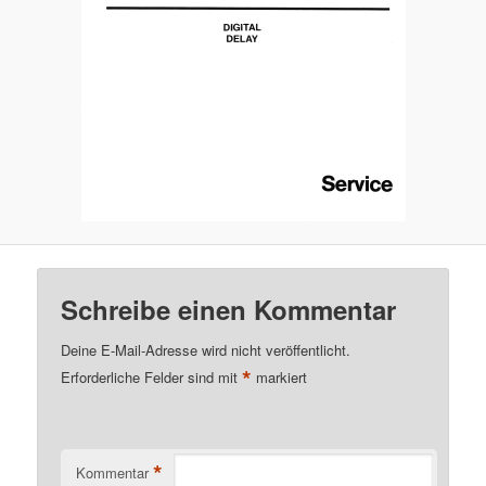
Schreibe einen Kommentar
Deine E-Mail-Adresse wird nicht veröffentlicht.
*
Erforderliche Felder sind mit
markiert
*
Kommentar