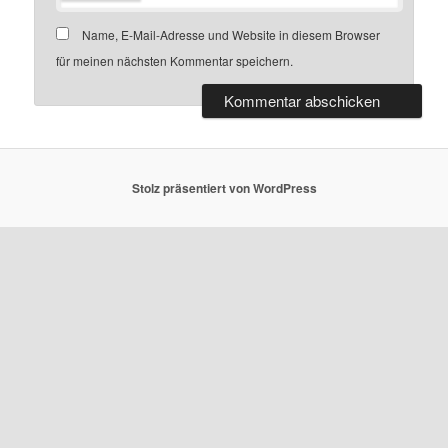
Name, E-Mail-Adresse und Website in diesem Browser
für meinen nächsten Kommentar speichern.
Stolz präsentiert von WordPress