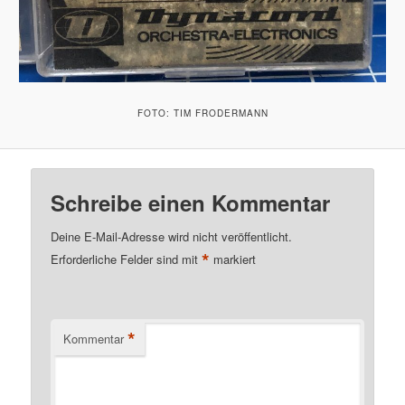
FOTO: TIM FRODERMANN
Schreibe einen Kommentar
Deine E-Mail-Adresse wird nicht veröffentlicht.
*
Erforderliche Felder sind mit
markiert
*
Kommentar