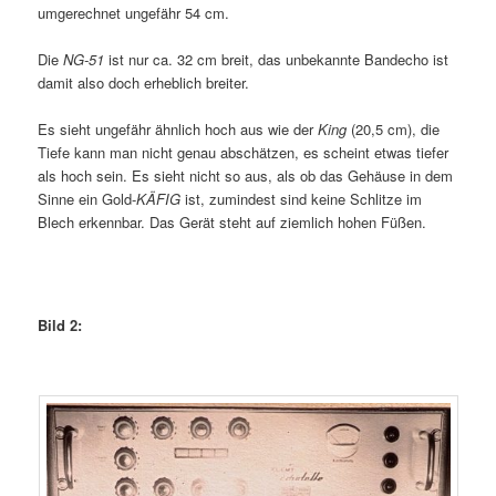
umgerechnet ungefähr 54 cm.
Die
NG-51
ist nur ca. 32 cm breit, das unbekannte Bandecho ist
damit also doch erheblich breiter.
Es sieht ungefähr ähnlich hoch aus wie der
King
(20,5 cm), die
Tiefe kann man nicht genau abschätzen, es scheint etwas tiefer
als hoch sein. Es sieht nicht so aus, als ob das Gehäuse in dem
Sinne ein Gold-
KÄFIG
ist, zumindest sind keine Schlitze im
Blech erkennbar. Das Gerät steht auf ziemlich hohen Füßen.
Bild 2: