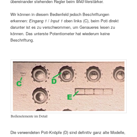
übereinander stehenden Regler beim
M40
-Verstärker.
Wir können in diesem Bedienfeld jedoch Beschriftungen
erkennen:
Eingang 1
/
Input 1
oben links (C), beim Poti direkt
darunter ist es zu verschwommen, um Genaueres lesen zu
können. Das unterste Potentiometer hat wiederum keine
Beschriftung.
Bedienelemente im Detail
Die verwendeten Poti-Knöpfe (D) sind definitiv ganz alte Modelle,