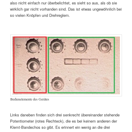
also nicht einfach nur überbelichtet, es sieht so aus, als ob sie
wirklich gar nicht vorhanden sind. Das ist etwas ungewöhnlich bei
so vielen Knöpfen und Drehreglern.
Bedienelemente des Gerätes
Links daneben finden sich drei senkrecht übereinander stehende
Potentiometer (rotes Rechteck), die es bei keinem anderen der
Klemt-Bandechos so gibt. Es erinnert ein wenig an die drei