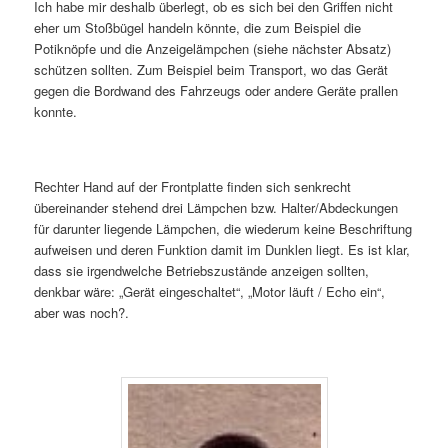
Ich habe mir deshalb überlegt, ob es sich bei den Griffen nicht
eher um Stoßbügel handeln könnte, die zum Beispiel die
Potiknöpfe und die Anzeigelämpchen (siehe nächster Absatz)
schützen sollten. Zum Beispiel beim Transport, wo das Gerät
gegen die Bordwand des Fahrzeugs oder andere Geräte prallen
konnte.
Rechter Hand auf der Frontplatte finden sich senkrecht
übereinander stehend drei Lämpchen bzw. Halter/Abdeckungen
für darunter liegende Lämpchen, die wiederum keine Beschriftung
aufweisen und deren Funktion damit im Dunklen liegt. Es ist klar,
dass sie irgendwelche Betriebszustände anzeigen sollten,
denkbar wäre: „Gerät eingeschaltet“, „Motor läuft / Echo ein“,
aber was noch?.