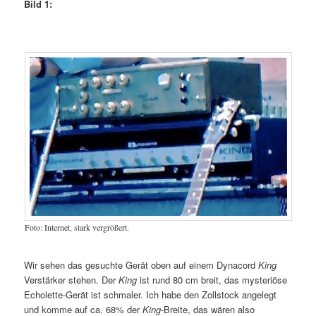
Bild 1:
Foto: Internet, stark vergrößert.
Wir sehen das gesuchte Gerät oben auf einem Dynacord
King
Verstärker stehen. Der
King
ist rund 80 cm breit, das mysteriöse
Echolette-Gerät ist schmaler. Ich habe den Zollstock angelegt
und komme auf ca. 68% der
King
-Breite, das wären also