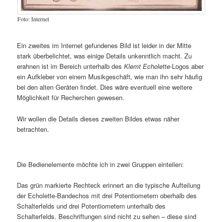
Foto: Internet
Ein zweites im Internet gefundenes Bild ist leider in der Mitte
stark überbelichtet, was einige Details unkenntlich macht. Zu
erahnen ist im Bereich unterhalb des
Klemt Echolette
-Logos aber
ein Aufkleber von einem Musikgeschäft, wie man ihn sehr häufig
bei den alten Geräten findet. Dies wäre eventuell eine weitere
Möglichkeit für Recherchen gewesen.
Wir wollen die Details dieses zweiten Bildes etwas näher
betrachten.
Die Bedienelemente möchte ich in zwei Gruppen einteilen:
Das grün markierte Rechteck erinnert an die typische Aufteilung
der Echolette-Bandechos mit drei Potentiometern oberhalb des
Schalterfelds und drei Potentiometern unterhalb des
Schalterfelds. Beschriftungen sind nicht zu sehen – diese sind