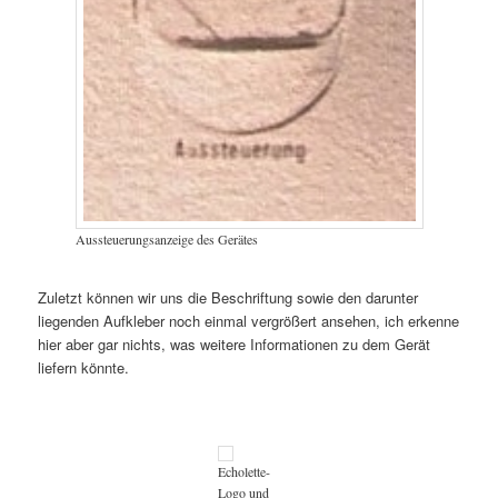
Aussteuerungsanzeige des Gerätes
Zuletzt können wir uns die Beschriftung sowie den darunter
liegenden Aufkleber noch einmal vergrößert ansehen, ich erkenne
hier aber gar nichts, was weitere Informationen zu dem Gerät
liefern könnte.
Echolette-
Logo und