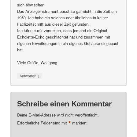
sich abwischen.
Das Anzeigeinstrument passt so gar nicht in die Zeit um
1960. Ich habe ein solches oder ähnliches in keiner
Fachzeitschrift aus dieser Zeit gefunden.
Ich könnte mir vorstellen, dass jemand ein Original
Echolette-Echo geschlachtet hat und zusammen mit
eigenen Erweiterungen in ein eigenes Gehäuse eingebaut
hat.
Viele Grüße, Wolfgang
↓
Antworten
Schreibe einen Kommentar
Deine E-Mail-Adresse wird nicht veröffentlicht.
*
Erforderliche Felder sind mit
markiert