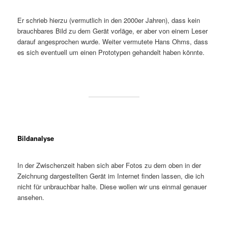
Er schrieb hierzu (vermutlich in den 2000er Jahren), dass kein
brauchbares Bild zu dem Gerät vorläge, er aber von einem Leser
darauf angesprochen wurde. Weiter vermutete Hans Ohms, dass
es sich eventuell um einen Prototypen gehandelt haben könnte.
Bildanalyse
In der Zwischenzeit haben sich aber Fotos zu dem oben in der
Zeichnung dargestellten Gerät im Internet finden lassen, die ich
nicht für unbrauchbar halte. Diese wollen wir uns einmal genauer
ansehen.