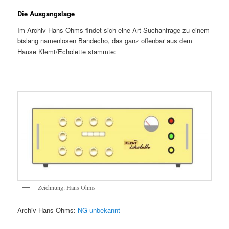
Die Ausgangslage
Im Archiv Hans Ohms findet sich eine Art Suchanfrage zu einem
bislang namenlosen Bandecho, das ganz offenbar aus dem
Hause Klemt/Echolette stammte:
Zeichnung: Hans Ohms
Archiv Hans Ohms:
NG unbekannt