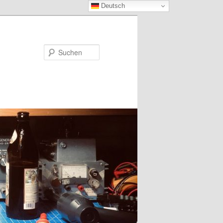
Deutsch
Suchen