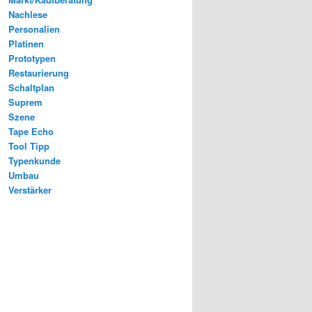
Nachlese
Personalien
Platinen
Prototypen
Restaurierung
Schaltplan
Suprem
Szene
Tape Echo
Tool Tipp
Typenkunde
Umbau
Verstärker