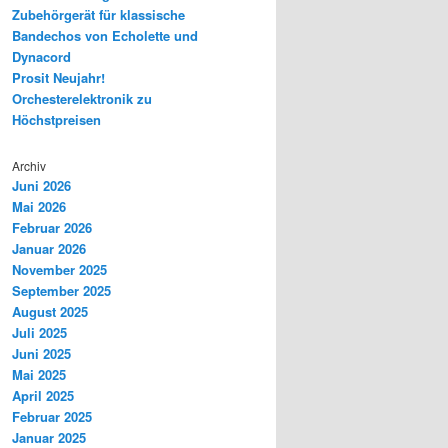
Zubehörgerät für klassische
Bandechos von Echolette und
Dynacord
Prosit Neujahr!
Orchesterelektronik zu
Höchstpreisen
Archiv
Juni 2026
Mai 2026
Februar 2026
Januar 2026
November 2025
September 2025
August 2025
Juli 2025
Juni 2025
Mai 2025
April 2025
Februar 2025
Januar 2025