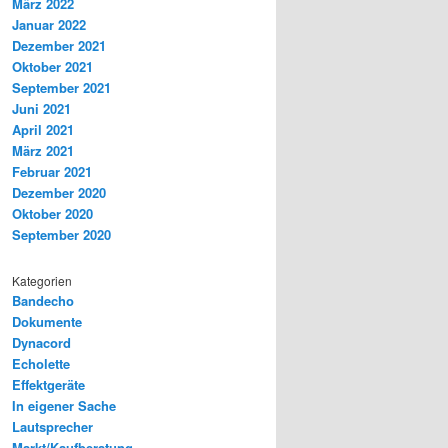
März 2022
Januar 2022
Dezember 2021
Oktober 2021
September 2021
Juni 2021
April 2021
März 2021
Februar 2021
Dezember 2020
Oktober 2020
September 2020
Kategorien
Bandecho
Dokumente
Dynacord
Echolette
Effektgeräte
In eigener Sache
Lautsprecher
Markt/Kaufberatung