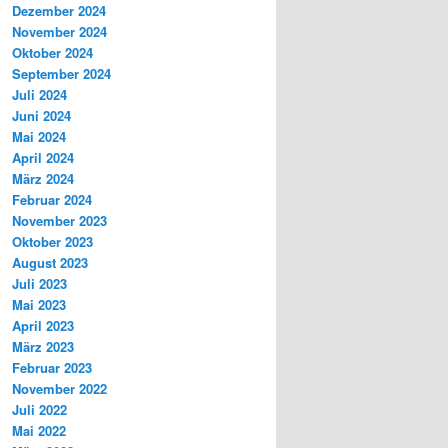
Dezember 2024
November 2024
Oktober 2024
September 2024
Juli 2024
Juni 2024
Mai 2024
April 2024
März 2024
Februar 2024
November 2023
Oktober 2023
August 2023
Juli 2023
Mai 2023
April 2023
März 2023
Februar 2023
November 2022
Juli 2022
Mai 2022