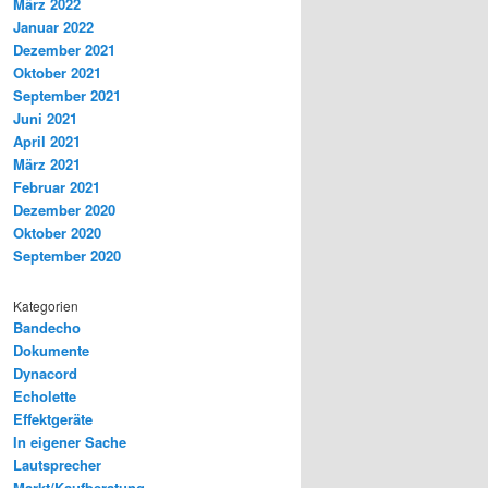
März 2022
Januar 2022
Dezember 2021
Oktober 2021
September 2021
Juni 2021
April 2021
März 2021
Februar 2021
Dezember 2020
Oktober 2020
September 2020
Kategorien
Bandecho
Dokumente
Dynacord
Echolette
Effektgeräte
In eigener Sache
Lautsprecher
Markt/Kaufberatung