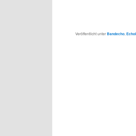
Veröffentlicht unter
Bandecho
,
Echol