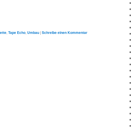
ette
,
Tape Echo
,
Umbau
|
Schreibe einen Kommentar