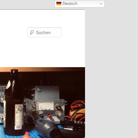
Deutsch
Suchen