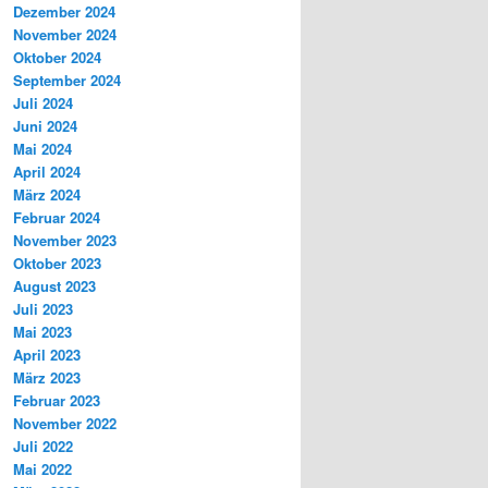
Dezember 2024
November 2024
Oktober 2024
September 2024
Juli 2024
Juni 2024
Mai 2024
April 2024
März 2024
Februar 2024
November 2023
Oktober 2023
August 2023
Juli 2023
Mai 2023
April 2023
März 2023
Februar 2023
November 2022
Juli 2022
Mai 2022