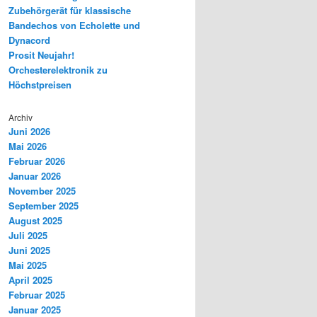
Zubehörgerät für klassische
Bandechos von Echolette und
Dynacord
Prosit Neujahr!
Orchesterelektronik zu
Höchstpreisen
Archiv
Juni 2026
Mai 2026
Februar 2026
Januar 2026
November 2025
September 2025
August 2025
Juli 2025
Juni 2025
Mai 2025
April 2025
Februar 2025
Januar 2025