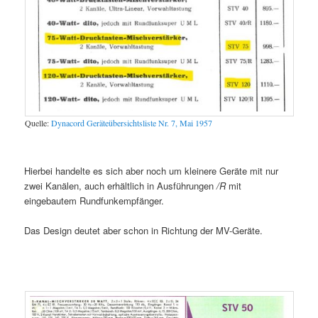
Quelle:
Dynacord Geräteübersichtsliste Nr. 7, Mai 1957
Hierbei handelte es sich aber noch um kleinere Geräte mit nur
zwei Kanälen, auch erhältlich in Ausführungen
/R
mit
eingebautem Rundfunkempfänger.
Das Design deutet aber schon in Richtung der MV-Geräte.