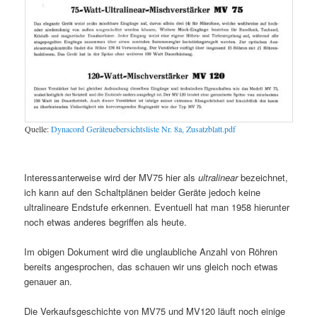
Quelle:
Dynacord Geräteuebersichtsliste Nr. 8a, Zusatzblatt.pdf
Interessanterweise wird der MV75 hier als
ultralinear
bezeichnet,
ich kann auf den Schaltplänen beider Geräte jedoch keine
ultralineare Endstufe erkennen. Eventuell hat man 1958 hierunter
noch etwas anderes begriffen als heute.
Im obigen Dokument wird die unglaubliche Anzahl von Röhren
bereits angesprochen, das schauen wir uns gleich noch etwas
genauer an.
Die Verkaufsgeschichte von MV75 und MV120 läuft noch einige