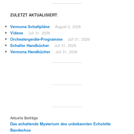
ZULETZT AKTUALISIERT
:
Vermona Schaltpläne
August 2, 2026
Videos
Juli 31, 2026
Orchestergeräte-Programme
Juli 31, 2026
Schaller Handbücher
Juli 31, 2026
Vermona Handbücher
Juli 31, 2026
Aktuelle Beiträge
Das anhaltende Mysterium des unbekannten Echolette
Bandechos