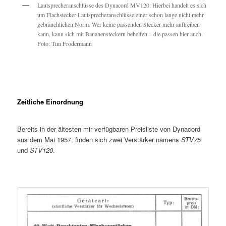
Lautsprecheranschlüsse des Dynacord MV120: Hierbei handelt es sich
um Flachstecker-Lautsprecheranschlüsse einer schon lange nicht mehr
gebräuchlichen Norm. Wer keine passenden Stecker mehr auftreiben
kann, kann sich mit Bananensteckern behelfen – die passen hier auch.
Foto: Tim Frodermann
Zeitliche Einordnung
Bereits in der ältesten mir verfügbaren Preisliste von Dynacord
aus dem Mai 1957, finden sich zwei Verstärker namens
STV75
und
STV120
.