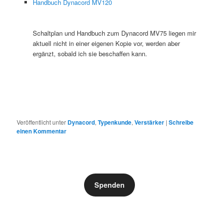
Handbuch Dynacord MV120
Schaltplan und Handbuch zum Dynacord MV75 liegen mir
aktuell nicht in einer eigenen Kopie vor, werden aber
ergänzt, sobald ich sie beschaffen kann.
Veröffentlicht unter
Dynacord
,
Typenkunde
,
Verstärker
|
Schreibe
einen Kommentar
Spenden