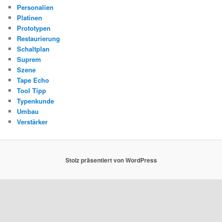
Personalien
Platinen
Prototypen
Restaurierung
Schaltplan
Suprem
Szene
Tape Echo
Tool Tipp
Typenkunde
Umbau
Verstärker
Stolz präsentiert von WordPress