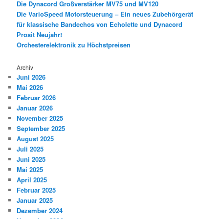
Die Dynacord Großverstärker MV75 und MV120
Die VarioSpeed Motorsteuerung – Ein neues Zubehörgerät
für klassische Bandechos von Echolette und Dynacord
Prosit Neujahr!
Orchesterelektronik zu Höchstpreisen
Archiv
Juni 2026
Mai 2026
Februar 2026
Januar 2026
November 2025
September 2025
August 2025
Juli 2025
Juni 2025
Mai 2025
April 2025
Februar 2025
Januar 2025
Dezember 2024