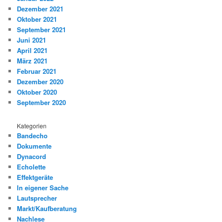
Dezember 2021
Oktober 2021
September 2021
Juni 2021
April 2021
März 2021
Februar 2021
Dezember 2020
Oktober 2020
September 2020
Kategorien
Bandecho
Dokumente
Dynacord
Echolette
Effektgeräte
In eigener Sache
Lautsprecher
Markt/Kaufberatung
Nachlese