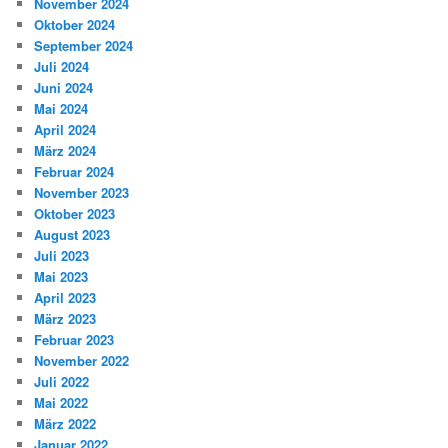
November 2024
Oktober 2024
September 2024
Juli 2024
Juni 2024
Mai 2024
April 2024
März 2024
Februar 2024
November 2023
Oktober 2023
August 2023
Juli 2023
Mai 2023
April 2023
März 2023
Februar 2023
November 2022
Juli 2022
Mai 2022
März 2022
Januar 2022