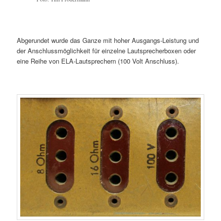
Abgerundet wurde das Ganze mit hoher Ausgangs-Leistung und
der Anschlussmöglichkeit für einzelne Lautsprecherboxen oder
eine Reihe von ELA-Lautsprechern (100 Volt Anschluss).